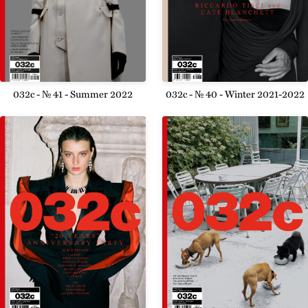
032c - № 40 - Winter 2021-2022
032c - № 41 - Summer 2022