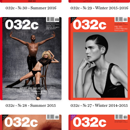
032c - № 30 - Summer 2016
032c - № 29 - Winter 2015-2016
032c - № 28 - Summer 2015
032c - № 27 - Winter 2014-2015