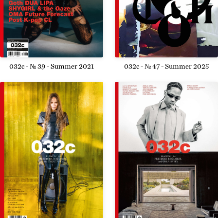
032c - № 47 - Summer 2025
032c - № 39 - Summer 2021